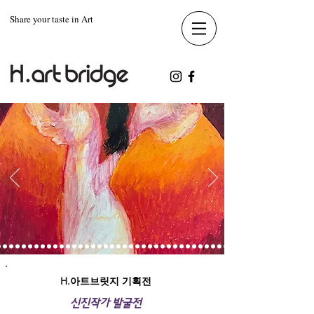
Share your taste in Art
H.아트브릿지 기획전
신진작가 발굴전