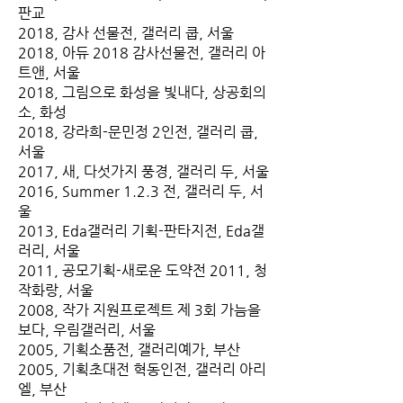
판교
2018, 감사 선물전, 갤러리 쿱, 서울
2018, 아듀 2018 감사선물전, 갤러리 아
트앤, 서울
2018, 그림으로 화성을 빛내다, 상공회의
소, 화성
2018, 강라희-문민정 2인전, 갤러리 쿱,
서울
2017, 새, 다섯가지 풍경, 갤러리 두, 서울
2016, Summer 1.2.3 전, 갤러리 두, 서
울
2013, Eda갤러리 기획-판타지전, Eda갤
러리, 서울
2011, 공모기획-새로운 도약전 2011, 청
작화랑, 서울
2008, 작가 지원프로젝트 제 3회 가늠을
보다, 우림갤러리, 서울
2005, 기획소품전, 갤러리예가, 부산
2005, 기획초대전 혁동인전, 갤러리 아리
엘, 부산