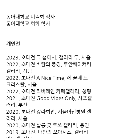
동아대학교 미술학 석사
동아대학교 회화 학사
개인전
2023, 초대전 그 섬에서, 갤러리 두, 서울
2022, 초대전 바람의 풍경, 루안베이커리
갤러리, 성남
2022, 초대전 A Nice Time, 레 끌레 드
크리스탈, 서울
2022, 초대전 리버레인 카페갤러리, 청평
2021, 초대전 Good Vibes Only, 사포갤
러리, 부산
2020, 초대전 강라희전, 서울아산병원 갤
러리, 서울
2020, 초대전 살롱 굿 루쓰 갤러리, 용인
2019, 초대전. 내안의 오아시스, 갤러리