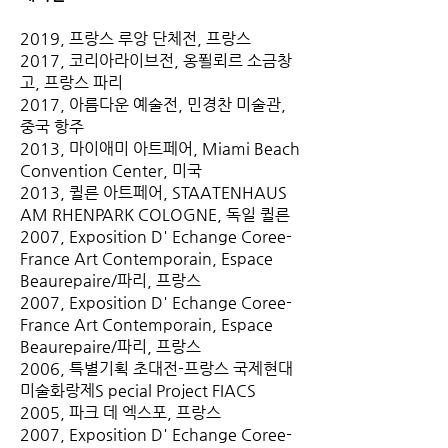
2019, 프랑스 루앙 단체전, 프랑스
2017, 코리아라이브전, 옹푈뢰르 소금창
고, 프랑스 파리
2017, 아름다운 예술전, 민경찬 미술관,
중국 항주
2013, 마이애미 아트페어, Miami Beach
Convention Center, 미국
2013, 퀼른 아트페어, STAATENHAUS
AM RHENPARK COLOGNE, 독일 퀼른
2007, Exposition D' Echange Coree-
France Art Contemporain, Espace
Beaurepaire/파리, 프랑스
2007, Exposition D' Echange Coree-
France Art Contemporain, Espace
Beaurepaire/파리, 프랑스
2006, 특별기획 초대전-프랑스 국제현대
미술화랑제S pecial Project FIACS
2005, 파크 데 엑스포, 프랑스
2007, Exposition D' Echange Coree-