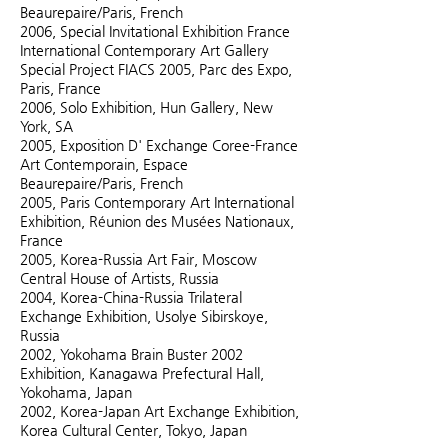
Beaurepaire/Paris, French
2006, Special Invitational Exhibition France
International Contemporary Art Gallery
Special Project FIACS 2005, Parc des Expo,
Paris, France
2006, Solo Exhibition, Hun Gallery, New
York, SA
2005, Exposition D' Exchange Coree-France
Art Contemporain, Espace
Beaurepaire/Paris, French
2005, Paris Contemporary Art International
Exhibition, Réunion des Musées Nationaux,
France
2005, Korea-Russia Art Fair, Moscow
Central House of Artists, Russia
2004, Korea-China-Russia Trilateral
Exchange Exhibition, Usolye Sibirskoye,
Russia
2002, Yokohama Brain Buster 2002
Exhibition, Kanagawa Prefectural Hall,
Yokohama, Japan
2002, Korea-Japan Art Exchange Exhibition,
Korea Cultural Center, Tokyo, Japan