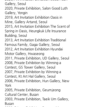
Gallery, Seoul
2020, Private Exhibition, Salon Good Luth
Gallery, Yongin
2019, Art Invitation Exhibition Oasis in
Mine, Gallery Artand, Seoul
2015, Art Invitation Exhibition The Scent of
Spring in Oasis, Heungkuk Life Insurance
Building, Seoul
2013, Art Invitation Exhibition Traditional
Famous Family, Gaga Gallery, Seoul
2012, Art Invitation Exhibition Hyundai
Motor Gallery, Hwaseong
2011, Private Exhibition, UD Gallery, Seoul
2008, Private Exhibition by Winning a
Contest, GS Tower Gallery, Seoul
2007, Private Exhibition by Winning a
Contest, Kt Art Hal Gallery, Seoul
2006, Private Exhibition, Hun Gallery, New
York
2005, Private Exhibition, Geumjeong
Cultural Center, Busan
2003, Private Exhibition, Taeik Um Gallery,
Busan