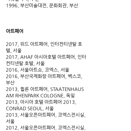
1996, 부산미술대전, 문화회관, 부산
아트페어
2017, 위드 아트페어, 인터컨티넨탈 호
텔, 서울
2017, AHAF 아시아호텔 아트페어, 인터
컨티넨탈 호텔, 서울
2016, 서울아트쇼, 코엑스, 서울
2016, 부산국제화랑 아트페어, 벡스코,
부산
2013, 퀼른 아트페어, STAATENHAUS
AM RHENPARK COLOGNE, 독일
2013, 아시아 호텔 아트페어 2013,
CONRAD SEOUL, 서울
2013, 서울오픈아트페어, 코엑스전시실,
서울
2012, 서울오픈아트페어, 코엑스전시실,