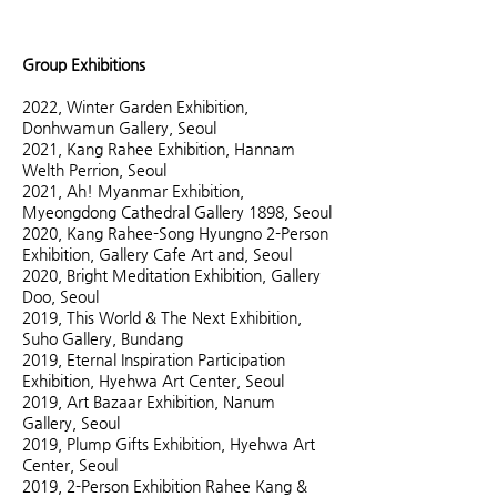
Group Exhibitions
2022, Winter Garden Exhibition,
Donhwamun Gallery, Seoul
2021, Kang Rahee Exhibition, Hannam
Welth Perrion, Seoul
2021, Ah! Myanmar Exhibition,
Myeongdong Cathedral Gallery 1898, Seoul
2020, Kang Rahee-Song Hyungno 2-Person
Exhibition, Gallery Cafe Art and, Seoul
2020, Bright Meditation Exhibition, Gallery
Doo, Seoul
2019, This World & The Next Exhibition,
Suho Gallery, Bundang
2019, Eternal Inspiration Participation
Exhibition, Hyehwa Art Center, Seoul
2019, Art Bazaar Exhibition, Nanum
Gallery, Seoul
2019, Plump Gifts Exhibition, Hyehwa Art
Center, Seoul
2019, 2-Person Exhibition Rahee Kang &