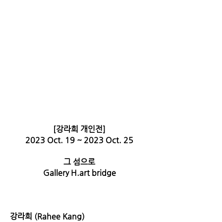
​[강라희 개인전]
2023 Oct. 19 ~ 2023 Oct. 25
그 섬으로
​Gallery H.art bridge
강라희 (Rahee Kang)