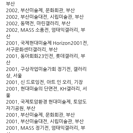
부산
2002, 부산미술제, 문화회관, 부산
2002, 부산미술대전, 시립미술관, 부산
2002, 동맥전, 마린갤러리, 부산
2002, MASS 소품전, 엄태익갤러리, 부
산
2001, 국제현대미술제 Horizon2001전,
서구문화센터갤러리, 부산
2001, 동아회화23인전, 롯데갤러리, 부
산
2001, 구상작업미술가회 정기전, 갤러리
상, 서울
2001, 신 드로잉전, 아트 인 오리, 기장
2001, 현대미술의 단면전, KH갤러리, 서
울
2001, 국제토암환경 현대미술제, 토암도
자기공원, 부산
2001, 부산미술제, 문화회관, 부산
2001, 부산미술대전, 시립미술관, 부산
2001, MASS 정기전, 엄태익갤러리, 부