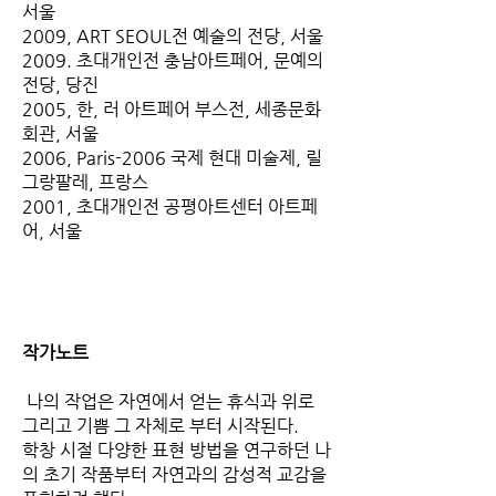
서울
2009, ART SEOUL전 예술의 전당, 서울
2009. 초대개인전 충남아트페어, 문예의
전당, 당진
2005, 한, 러 아트페어 부스전, 세종문화
회관, 서울
2006, Paris-2006 국제 현대 미술제, 릴
그랑팔레, 프랑스
2001, 초대개인전 공평아트센터 아트페
어, 서울
작가노트
나의 작업은 자연에서 얻는 휴식과 위로
그리고 기쁨 그 자체로 부터 시작된다.
학창 시절 다양한 표현 방법을 연구하던 나
의 초기 작품부터 자연과의 감성적 교감을