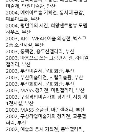
미술제, 단원미술관, 안산
2004, 예화아트홀 기획전. 동시대 공감,
예화아트홀, 부산
2004, 평면위의 시간, 희망센트럴뷰 모델
하우스, 부산
2003, ART. WEAR 예술 의상전, 벡스코
2층 소전시실, 부산
2003, 동맥전, 용두산갤러리, 부산
2003, 마음으로 쓰는 그림편지 전, 자미원
갤러리, 부산
2003, 부산미술제, 문화회관, 부산
2003, 부산미술대전, 시립미술관, 부산
2003, 부산회화제, 문화회관, 부산
2003, MASS 정기전, 마린갤러리, 부산
2003, 구상작업미술가회 정기전, 시청 제
1전시실, 부산
2003, MASS 소품전, 마린갤러리, 부산
2002, 구상작업미술가회 정기전, 교문갤
러리, 부산
2002, 예술의 응시 기획전, 동백갤러리,