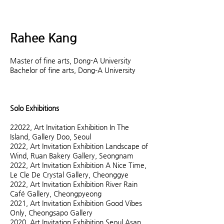
Rahee Kang
Master of fine arts, Dong-A University
Bachelor of fine arts, Dong-A University
Solo Exhibitions
22022, Art Invitation Exhibition In The
Island, Gallery Doo, Seoul
2022, Art Invitation Exhibition Landscape of
Wind, Ruan Bakery Gallery, Seongnam
2022, Art Invitation Exhibition A Nice Time,
Le Cle De Crystal Gallery, Cheonggye
2022, Art Invitation Exhibition River Rain
Café Gallery, Cheongpyeong
2021, Art Invitation Exhibition Good Vibes
Only, Cheongsapo Gallery
2020, Art Invitation Exhibition Seoul Asan