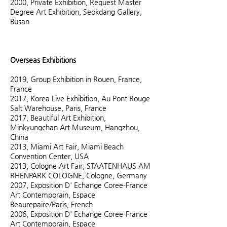
2000, Private Exhibition, Request Master
Degree Art Exhibition, Seokdang Gallery,
Busan
Overseas Exhibitions
2019, Group Exhibition in Rouen, France,
France
2017, Korea Live Exhibition, Au Pont Rouge
Salt Warehouse, Paris, France
2017, Beautiful Art Exhibition,
Minkyungchan Art Museum, Hangzhou,
China
2013, Miami Art Fair, Miami Beach
Convention Center, USA
2013, Cologne Art Fair, STAATENHAUS AM
RHENPARK COLOGNE, Cologne, Germany
2007, Exposition D' Echange Coree-France
Art Contemporain, Espace
Beaurepaire/Paris, French
2006, Exposition D' Echange Coree-France
Art Contemporain, Espace