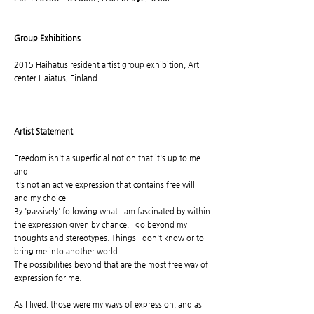
Group Exhibitions
2015 Haihatus resident artist group exhibition, Art
center Haiatus, Finland
Artist Statement
Freedom isn't a superficial notion that it's up to me
and
It's not an active expression that contains free will
and my choice
By 'passively' following what I am fascinated by within
the expression given by chance, I go beyond my
thoughts and stereotypes. Things I don't know or to
bring me into another world.
The possibilities beyond that are the most free way of
expression for me.
As I lived, those were my ways of expression, and as I