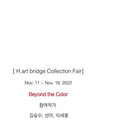
[ H.art bridge Collection Fair]
Nov. 11 ~ Nov. 19. 2022
Beyond the Color
참여작가
김승수, 선미, 이세웅