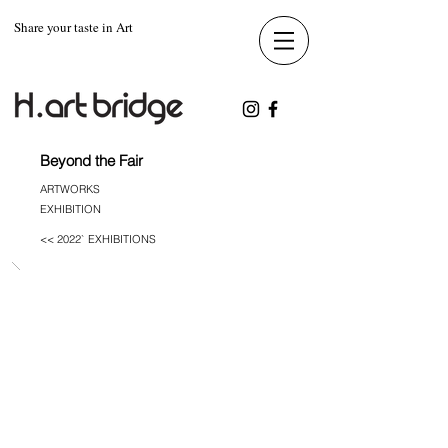
Share your taste in Art
Beyond the Fair
ARTWORKS
EXHIBITION
<< 2022` EXHIBITIONS