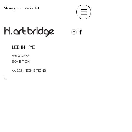
Share your taste in Art
LEE IN HYE
ARTWORKS
EXHIBITION
<< 2021` EXHIBITIONS