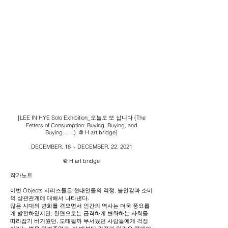
[LEE IN HYE Solo Exhibition_
오늘도 또 삽니다 (The
Fetters of Consumption: Buying, Buying, and
Buying……)
@ H.art bridge]
DECEMBER. 16 ~ DECEMBER. 22. 2021
@ H.art bridge
작가노트
이번 Objects 시리즈들은 현대인들의 걱정, 불안감과 소비
의 상관관계에 대해서 나타낸다.
많은 시대의 변화를 겪으면서 인간의 역사는 더욱 풍요롭
게 발전하였지만, 한편으로는 급격하게 변화하는 사회를
따라잡기 버거웠던, 도태될까 무서웠던 사람들에게 걱정