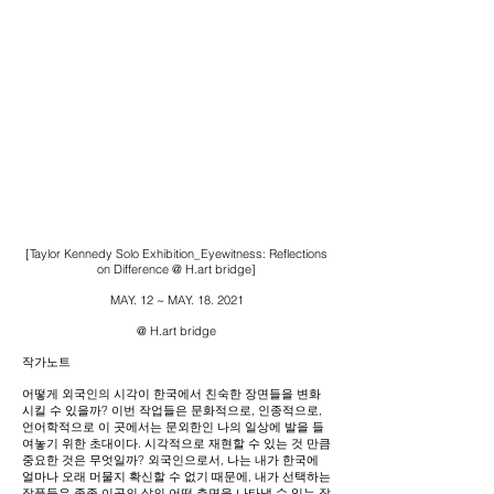
[Taylor Kennedy Solo Exhibition_Eyewitness: Reflections
on Difference @ H.art bridge]
MAY. 12 ~ MAY. 18. 2021
@ H.art bridge
작가노트
어떻게 외국인의 시각이 한국에서 친숙한 장면들을 변화
시킬 수 있을까?
이번 작업들은 문화적으로, 인종적으로,
언어학적으로 이 곳에서는 문외한인 나의 일상에 발을 들
여놓기 위한 초대이다. 시각적으로 재현할 수 있는 것 만큼
중요한 것은 무엇일까?
외국인으로서, 나는 내가 한국에
얼마나 오래 머물지 확신할 수 없기 때문에, 내가 선택하는
작품들은 종종 이곳의 삶의 어떤 측면을 나타낼 수 있는 작