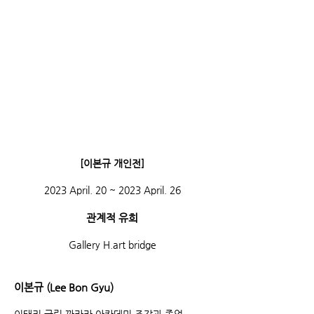
​[이본규 개인전]
2023 April. 20 ~ 2023 April. 26
관계적 유희
​Gallery H.art bridge
이본규 (Lee Bon Gyu)